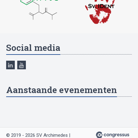
Social media
Aanstaande evenementen
© 2019 - 2026 SV Archimedes |