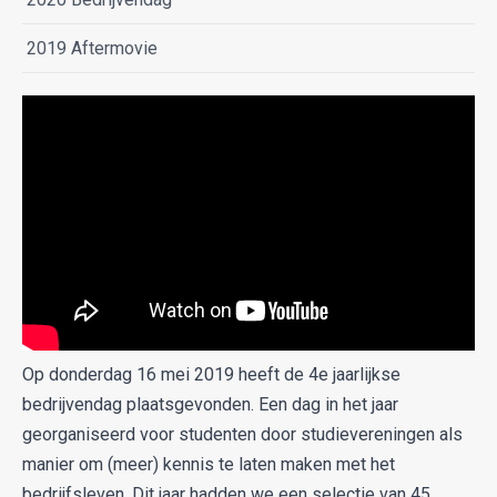
2019 Aftermovie
Op donderdag 16 mei 2019 heeft de 4e jaarlijkse
bedrijvendag plaatsgevonden. Een dag in het jaar
georganiseerd voor studenten door studievereningen als
manier om (meer) kennis te laten maken met het
bedrijfsleven. Dit jaar hadden we een selectie van 45