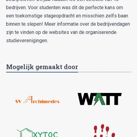
bedrijven. Voor studenten was dit de perfecte kans om
een toekomstige stageopdracht en misschien zelfs baan
binnen te slepen! Meer informatie over de bedrijvendagen
zijn te vinden op de websites van de organiserende
studieverenigingen.
Mogelijk gemaakt door