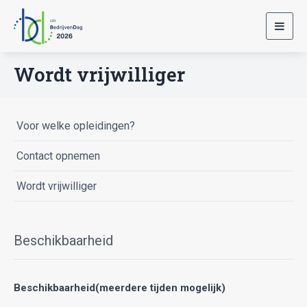
Toggl
navig
Wordt vrijwilliger
Voor welke opleidingen?
Contact opnemen
Wordt vrijwilliger
Beschikbaarheid
Beschikbaarheid(meerdere tijden mogelijk)