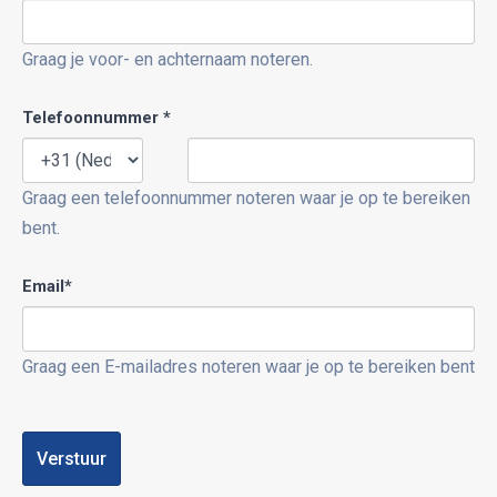
Graag je voor- en achternaam noteren.
Telefoonnummer *
Graag een telefoonnummer noteren waar je op te bereiken
bent.
Email*
Graag een E-mailadres noteren waar je op te bereiken bent
Verstuur