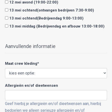
12 mei avond (19:00-22:00)
13 mei ochtend(ontvangen bedrijven 7:30-9:00)
13 mei ochtend(Bedrijvendag 9:00-13:00)
13 mei middag (Bedrijvendag en afbouw 13:00-18:00)
Aanvullende informatie
Maat crew kleding*
Allergieën en/of dieetwensen
Geef hierbij je allergieën en/of dieetwensen aan, hierbij
bedoelen we alleen serieuze allergieën en/of