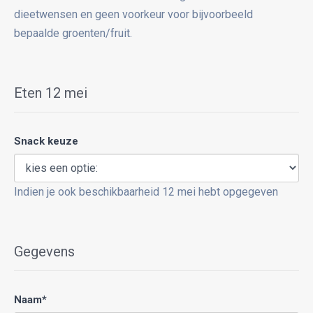
dieetwensen en geen voorkeur voor bijvoorbeeld
bepaalde groenten/fruit.
Eten 12 mei
Snack keuze
Indien je ook beschikbaarheid 12 mei hebt opgegeven
Gegevens
Naam*