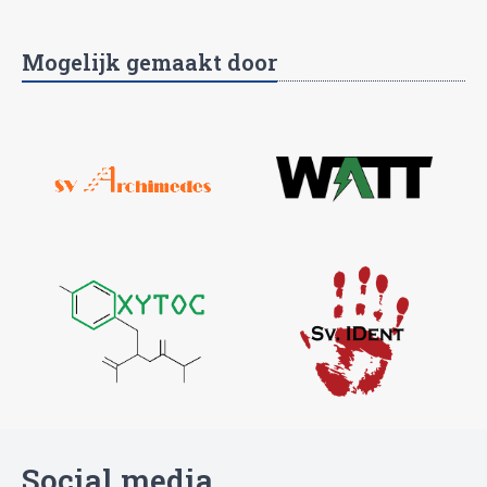
Mogelijk gemaakt door
Social media